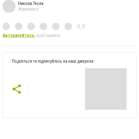
Никола Тесла
Журналист
0,0
Авторизуйтесь
, щоб оцінити
Поділіться та підписуйтесь на наші джерела