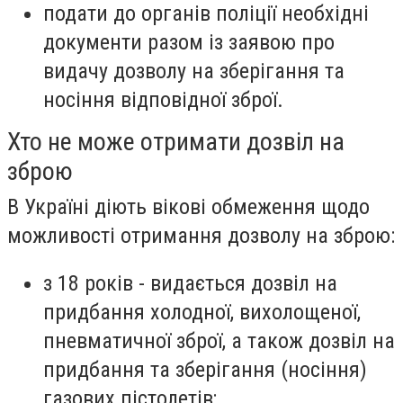
подати до органів поліції необхідні
документи разом із заявою про
видачу дозволу на зберігання та
носіння відповідної зброї.
Хто не може отримати дозвіл на
зброю
В Україні діють вікові обмеження щодо
можливості отримання дозволу на зброю:
з 18 років - видається дозвіл на
придбання холодної, вихолощеної,
пневматичної зброї, а також дозвіл на
придбання та зберігання (носіння)
газових пістолетів;