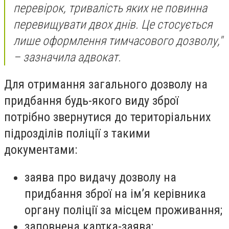
перевірок, тривалість яких не повинна
перевищувати двох днів. Це стосується
лише оформлення тимчасового дозволу,"
– зазначила адвокат.
Для отримання загального дозволу на
придбання будь-якого виду зброї
потрібно звернутися до територіальних
підрозділів поліції з такими
документами:
заява про видачу дозволу на
придбання зброї на ім’я керівника
органу поліції за місцем проживання;
заповнена картка-заява;