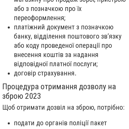
або з позначкою про їх
переоформлення;
платіжний документ з позначкою
банку, відділення поштового зв’язку
або коду проведеної операції про
внесення коштів за надання
відповідної платної послуги;
договір страхування.
Процедура отримання дозволу на
зброю 2023
Щоб отримати дозвіл на зброю, потрібно:
подати до органів поліції пакет