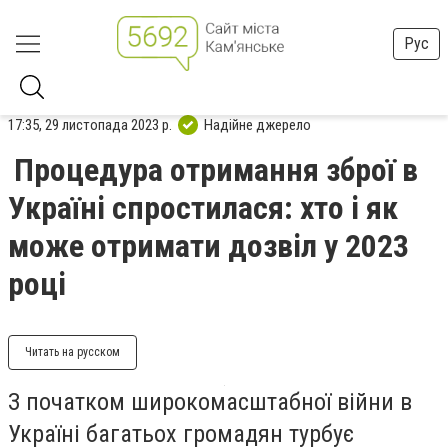
Рус
17:35, 29 листопада 2023 р.
Надійне джерело
Процедура отримання зброї в
Україні спростилася: хто і як
може отримати дозвіл у 2023
році
Читать на русском
З початком широкомасштабної війни в
Україні багатьох громадян турбує