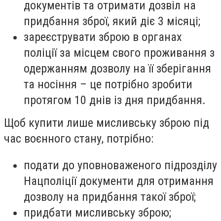
документів та отримати дозвіл на
придбання зброї, який діє 3 місяці;
зареєструвати зброю в органах
поліції за місцем свого проживання з
одержанням дозволу на її зберігання
та носіння – це потрібно зробити
протягом 10 днів із дня придбання.
Щоб купити лише мисливську зброю під
час воєнного стану, потрібно:
подати до уповноваженого підрозділу
Нацполіції документи для отримання
дозволу на придбання такої зброї;
придбати мисливську зброю;