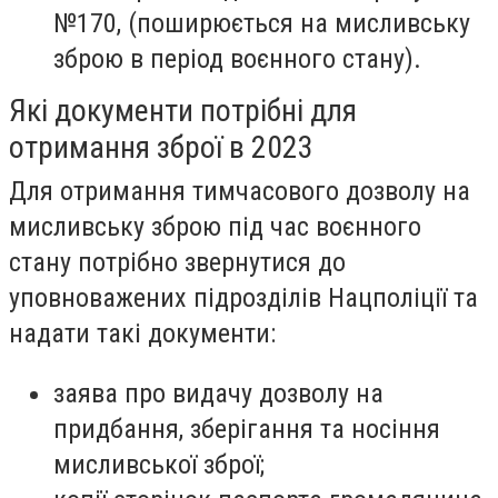
№170, (поширюється на мисливську
зброю в період воєнного стану).
Які документи потрібні для
отримання зброї в 2023
Для отримання тимчасового дозволу на
мисливську зброю під час воєнного
стану потрібно звернутися до
уповноважених підрозділів Нацполіції та
надати такі документи:
заява про видачу дозволу на
придбання, зберігання та носіння
мисливської зброї;