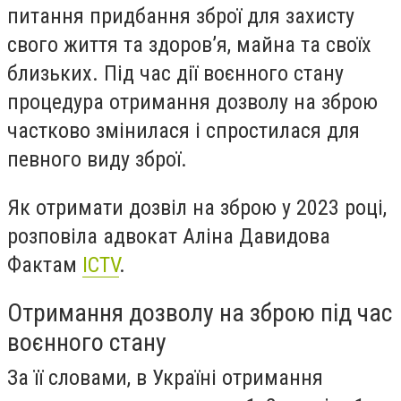
питання придбання зброї для захисту
свого життя та здоров’я, майна та своїх
близьких. Під час дії воєнного стану
процедура отримання дозволу на зброю
частково змінилася і спростилася для
певного виду зброї.
Як отримати дозвіл на зброю у 2023 році,
розповіла адвокат Аліна Давидова
Фактам
ICTV
.
Отримання дозволу на зброю під час
воєнного стану
За її словами, в Україні отримання