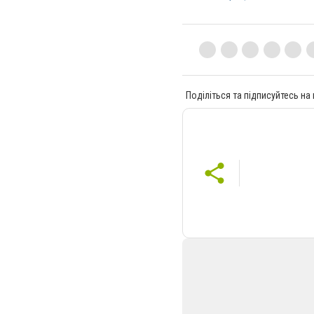
Поділіться та підписуйтесь на