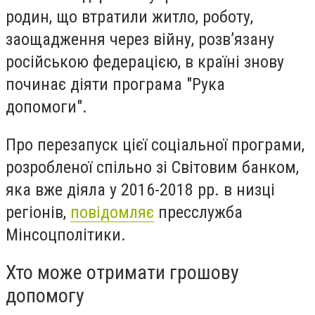
родин, що втратили житло, роботу,
заощадження через війну, розв’язану
російською федерацією, в країні знову
починає діяти програма "Рука
допомоги".
Про перезапуск цієї соціальної програми,
розробленої спільно зі Світовим банком,
яка вже діяла у 2016-2018 рр. в низці
регіонів,
повідомляє
пресслужба
Мінсоцполітики.
Хто може отримати грошову
допомогу