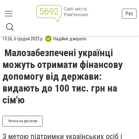
Рус
13:26, 6 грудня 2023 р.
Надійне джерело
Малозабезпечені українці
можуть отримати фінансову
допомогу від держави:
видають до 100 тис. грн на
сім'ю
Читать на русском
З метою підтримки українських осіб і