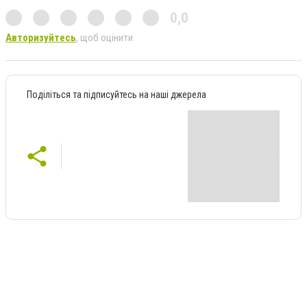
0,0
Авторизуйтесь
, щоб оцінити
Поділіться та підписуйтесь на наші джерела