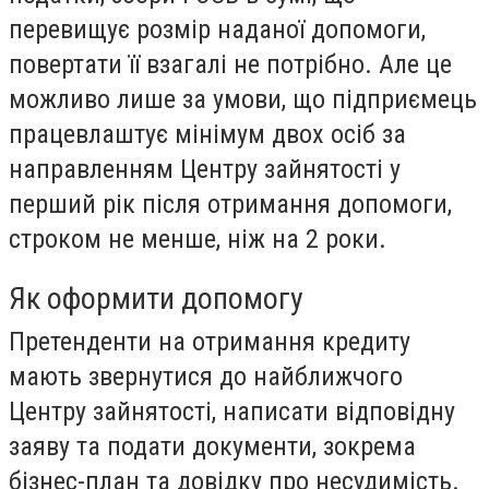
перевищує розмір наданої допомоги,
повертати її взагалі не потрібно. Але це
можливо лише за умови, що підприємець
працевлаштує мінімум двох осіб за
направленням Центру зайнятості у
перший рік після отримання допомоги,
строком не менше, ніж на 2 роки.
Як оформити допомогу
Претенденти на отримання кредиту
мають звернутися до найближчого
Центру зайнятості, написати відповідну
заяву та подати документи, зокрема
бізнес-план та довідку про несудимість.