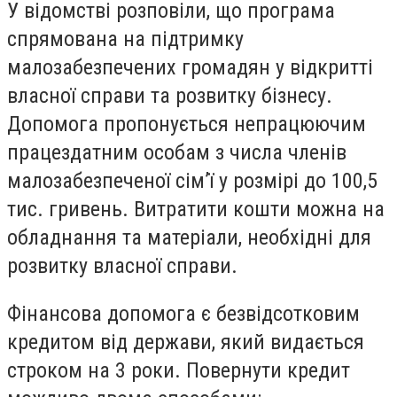
У відомстві розповіли, що програма
спрямована на підтримку
малозабезпечених громадян у відкритті
власної справи та розвитку бізнесу.
Допомога пропонується непрацюючим
працездатним особам з числа членів
малозабезпеченої сім’ї у розмірі до 100,5
тис. гривень. Витратити кошти можна на
обладнання та матеріали, необхідні для
розвитку власної справи.
Фінансова допомога є безвідсотковим
кредитом від держави, який видається
строком на 3 роки. Повернути кредит