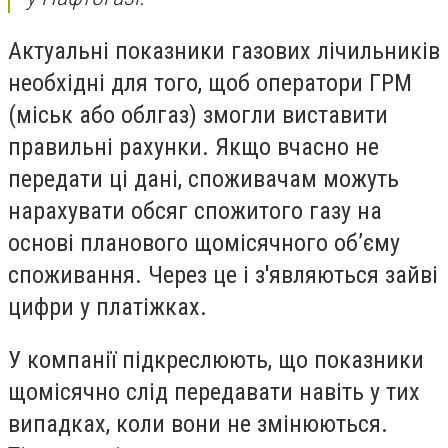
Актуальні показники газових лічильників
необхідні для того, щоб оператори ГРМ
(міськ або облгаз) змогли виставити
правильні рахунки. Якщо вчасно не
передати ці дані, споживачам можуть
нарахувати обсяг спожитого газу на
основі планового щомісячного об’єму
споживання. Через це і з'являються зайві
цифри у платіжках.
У компанії підкреслюють, що показники
щомісячно слід передавати навіть у тих
випадках, коли вони не змінюються.