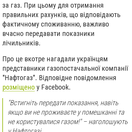
за газ. При цьому для отримання
правильних рахунків, що відповідають
фактичному споживанню, важливо
вчасно передавати показники
лічильників.
Про це вкотре нагадали українцям
представники газопостачальної компанії
"Нафтогаз". Відповідне повідомлення
розміщено
у Facebook.
"Встигніть передати показання, навіть
якщо ви не проживаєте у помешканні та
не користувалися газом!" – наголошують
у Нафтогазі.