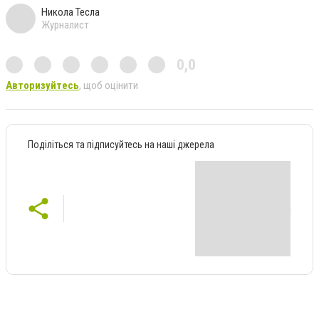
Никола Тесла
Журналист
0,0
Авторизуйтесь
, щоб оцінити
Поділіться та підписуйтесь на наші джерела