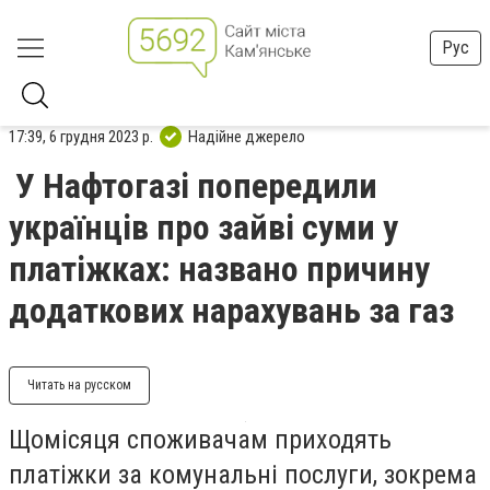
Рус
17:39, 6 грудня 2023 р.
Надійне джерело
У Нафтогазі попередили
українців про зайві суми у
платіжках: названо причину
додаткових нарахувань за газ
Читать на русском
Щомісяця споживачам приходять
платіжки за комунальні послуги, зокрема