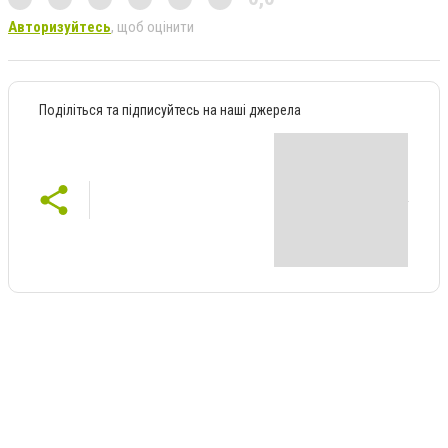
Авторизуйтесь
, щоб оцінити
Поділіться та підписуйтесь на наші джерела