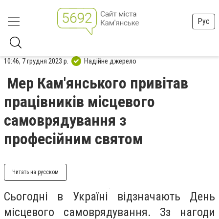
Рус
10:46, 7 грудня 2023 р.
Надійне джерело
Мер Кам'янського привітав
працівників місцевого
самоврядування з
професійним святом
Читать на русском
Сьогодні в Україні відзначають День
місцевого самоврядування. Зз нагоди