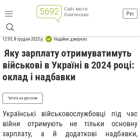
Рус
12:03, 8 грудня 2023 р.
Надійне джерело
Яку зарплату отримуватимуть
військові в Україні в 2024 році:
оклад і надбавки
Читать на русском
Українські військовослужбовці під час
війни отримують не тільки основну
зарплату, а й додаткові надбавки,