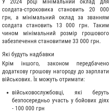
У 2024 році мінімальний оклад для
солдата-строковика становить 20 000
грн, а мінімальний оклад за званням
солдата становить 13 000 грн. Таким
чином мінімальний розмір грошового
забезпечення становитиме 33 000 грн.
Які будуть надбавки
Крім іншого, законом передбачено
додаткову грошову нагороду до зарплати
військових. Їх можуть отримати:
військовослужбовці, які беруть
безпосередньо участь у бойових діях
- 100 000 грн