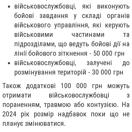
військовослужбовці, які виконують
бойові завдання у складі органів
військового управління, які керують
військовими частинами та
підрозділами, що ведуть бойові дії на
лінії бойового зіткнення - 50 000 грн
військовослужбовці, залучені до
розмінування територій - 30 000 грн
Також додаткові 100 000 грн можуть
отримати військовослужбовці з
пораненням, травмою або контузією. На
2024 рік розмір надбавок поки що не
планує змінюватися.