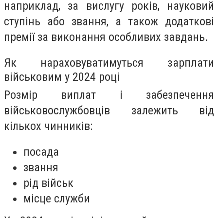
наприклад, за вислугу років, науковий
ступінь або звання, а також додаткові
премії за виконання особливих завдань.
Як нараховуватимуться зарплати
військовим у 2024 році
Розмір виплат і забезпечення
військовослужбовців залежить від
кількох чинників:
посада
звання
рід військ
місце служби