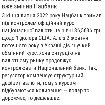
вже змінив Нацбанк
З кінця липня 2022 року Нацбанк тримав
під контролем офіційний курс
національної валюти на рівні 36,5686 грн
щодо 1 долара США. Але з 2 жовтня
поточного року в Україні діє гнучкий
обмінний курс, хоча ситуацію на
валютному ринку продовжує
контролювати Національний банк. Так,
регулятор компенсує структурний
дефіцит валюти, тому з курсом
відбуваються коливання — долар то
дорожчає, то дешевшає.