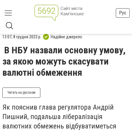
Рус
13:07, 8 грудня 2023 р.
Надійне джерело
В НБУ назвали основну умову,
за якою можуть скасувати
валютні обмеження
Читать на русском
Як пояснив глава регулятора Андрій
Пишний, подальша лібералізація
валютних обмежень відбуватиметься