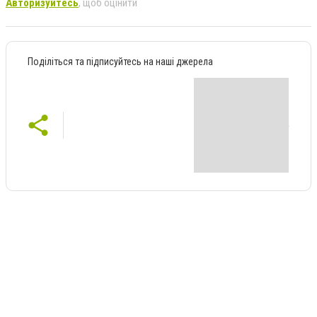
Авторизуйтесь
, щоб оцінити
Поділіться та підписуйтесь на наші джерела