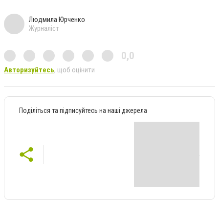
Людмила Юрченко
Журналіст
0,0
Авторизуйтесь
, щоб оцінити
Поділіться та підписуйтесь на наші джерела