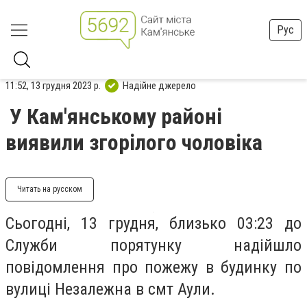
Рус
11:52, 13 грудня 2023 р.
Надійне джерело
У Кам'янському районі
виявили згорілого чоловіка
Читать на русском
Сьогодні, 13 грудня, близько 03:23 до
Служби порятунку надійшло
повідомлення про пожежу в будинку по
вулиці Незалежна в смт Аули.