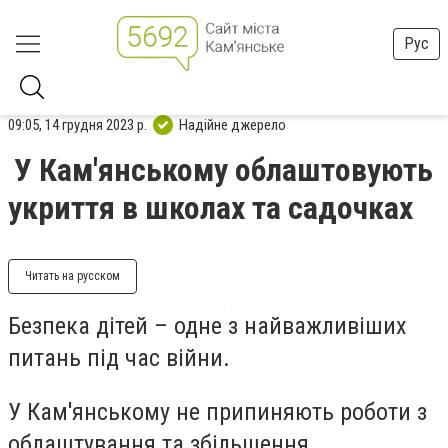
Рус
09:05, 14 грудня 2023 р.
Надійне джерело
У Кам'янському облаштовують
укриття в школах та садочках
Читать на русском
Безпека дітей – одне з найважливіших
питань під час війни.
У Кам'янському не припиняють роботи з
облаштування та збільшення