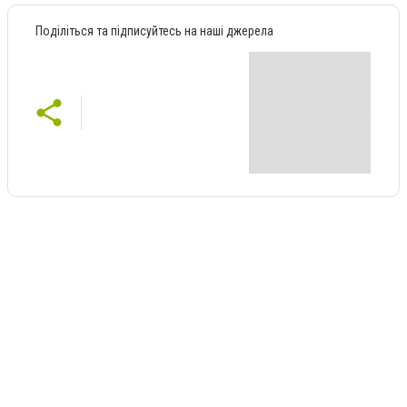
Поділіться та підписуйтесь на наші джерела