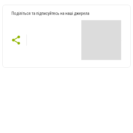
Поділіться та підписуйтесь на наші джерела