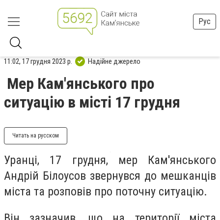
Рус
11:02, 17 грудня 2023 р.
Надійне джерело
Мер Кам'янського про
ситуацію в місті 17 грудня
Читать на русском
Уранці, 17 грудня, мер Кам'янського
Андрій Білоусов звернувся до мешканців
міста та розповів про поточну ситуацію.
Він зазначив, що на території міста