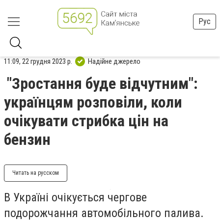
Рус
11:09, 22 грудня 2023 р.
Надійне джерело
"Зростання буде відчутним":
українцям розповіли, коли
очікувати стрибка цін на
бензин
Читать на русском
В Україні очікується чергове
подорожчання автомобільного палива.