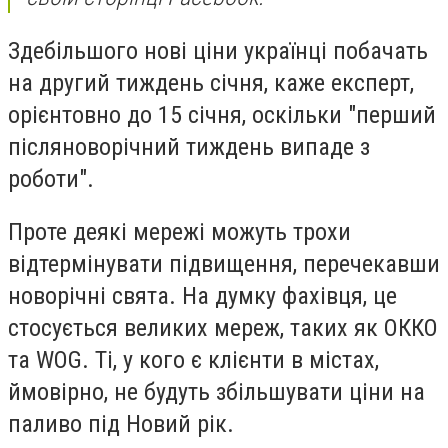
Здебільшого нові ціни українці побачать
на другий тиждень січня, каже експерт,
орієнтовно до 15 січня, оскільки "перший
післяноворічний тиждень випаде з
роботи".
Проте деякі мережі можуть трохи
відтермінувати підвищення, перечекавши
новорічні свята. На думку фахівця, це
стосується великих мереж, таких як ОККО
та WOG. Ті, у кого є клієнти в містах,
ймовірно, не будуть збільшувати ціни на
паливо під Новий рік.