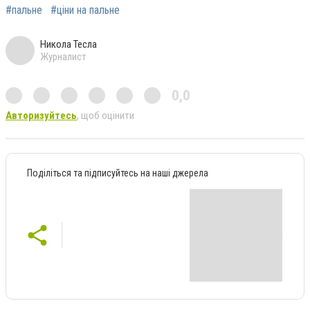
#пальне
#ціни на пальне
Никола Тесла
Журналист
0,0
Авторизуйтесь
, щоб оцінити
Поділіться та підписуйтесь на наші джерела