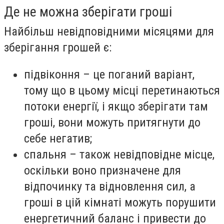
Де не можна зберігати гроші
Найбільш невідповідними місяцями для
зберігання грошей є:
підвіконня – це поганий варіант,
тому що в цьому місці перетинаються
потоки енергії, і якщо зберігати там
гроші, вони можуть притягнути до
себе негатив;
спальня – також невідповідне місце,
оскільки воно призначене для
відпочинку та відновлення сил, а
гроші в цій кімнаті можуть порушити
енергетичний баланс і привести до