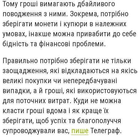
Тому гроші вимагають дбайливого
поводження з ними. Зокрема, потрібно
зберігати монети і купюри в належних
умовах, інакше можна привабити до себе
бідність та фінансові проблеми.
Правильно потрібно зберігати не тільки
заощадження, які відкладаються на якісь
великі покупки чи непередбачувані
випадки, а й гроші, які використовуються
для поточних витрат. Куди не можна
класти гроші вдома і як краще їх
зберігати, щоб успіх та благополуччя
супроводжували вас,
пише
Телеграф.