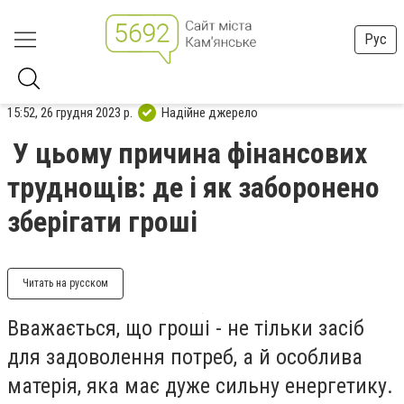
Рус
15:52, 26 грудня 2023 р.
Надійне джерело
У цьому причина фінансових
труднощів: де і як заборонено
зберігати гроші
Читать на русском
Вважається, що гроші - не тільки засіб
для задоволення потреб, а й особлива
матерія, яка має дуже сильну енергетику.