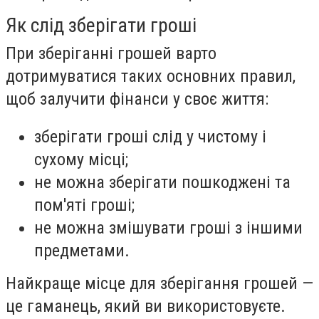
Як слід зберігати гроші
При зберіганні грошей варто
дотримуватися таких основних правил,
щоб залучити фінанси у своє життя:
зберігати гроші слід у чистому і
сухому місці;
не можна зберігати пошкоджені та
пом'яті гроші;
не можна змішувати гроші з іншими
предметами.
Найкраще місце для зберігання грошей —
це гаманець, який ви використовуєте.