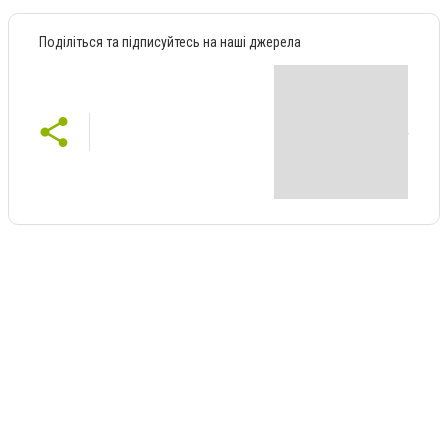
Поділіться та підписуйтесь на наші джерела