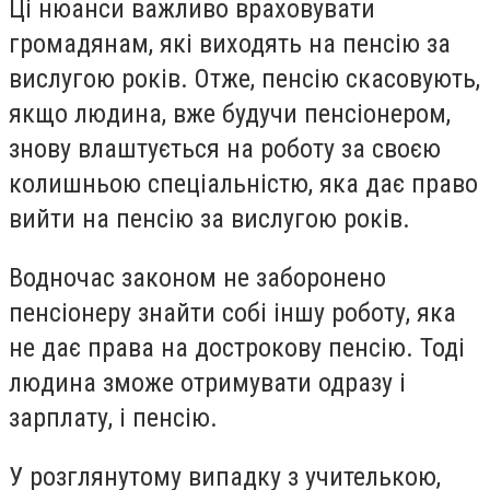
Ці нюанси важливо враховувати
громадянам, які виходять на пенсію за
вислугою років. Отже, пенсію скасовують,
якщо людина, вже будучи пенсіонером,
знову влаштується на роботу за своєю
колишньою спеціальністю, яка дає право
вийти на пенсію за вислугою років.
Водночас законом не заборонено
пенсіонеру знайти собі іншу роботу, яка
не дає права на дострокову пенсію. Тоді
людина зможе отримувати одразу і
зарплату, і пенсію.
У розглянутому випадку з учителькою,