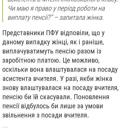
Чи маю я право у період роботи на
виплату пенсії?" – запитала жінка.
Представники ПФУ відповіли, що у
даному випадку жінці, як і раніше,
виплачуватимуть пенсію разом із
заробітною платою. Це можливо,
оскільки вона влаштувалася на посаду
асистента вчителя. У разі, якби жінка
знову влаштувалася на посаду вчителя,
пенсію би їй скасували. Поновлення
пенсії відбулось би лише за умови
звільнення з посади вчителя.