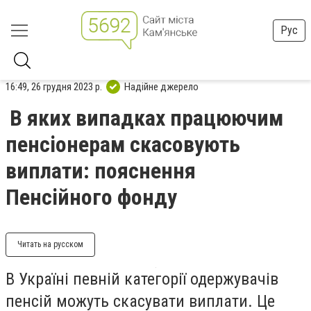
Рус
16:49, 26 грудня 2023 р.
Надійне джерело
В яких випадках працюючим
пенсіонерам скасовують
виплати: пояснення
Пенсійного фонду
Читать на русском
В Україні певній категорії одержувачів
пенсій можуть скасувати виплати. Це