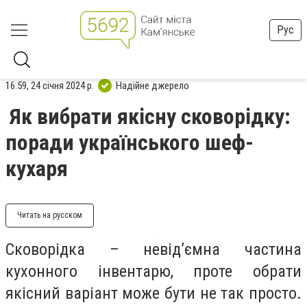
Рус
16:59, 24 січня 2024 р.
Надійне джерело
Як вибрати якісну сковорідку:
поради українського шеф-
кухаря
Читать на русском
Сковорідка – невід’ємна частина
кухонного інвентарю, проте обрати
якісний варіант може бути не так просто.