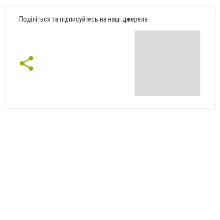
Поділіться та підписуйтесь на наші джерела