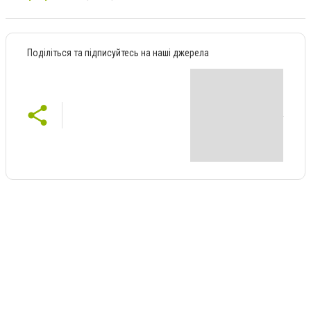
Поділіться та підписуйтесь на наші джерела