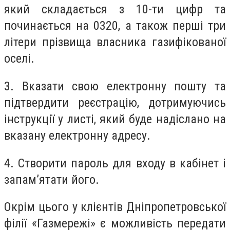
який складається з 10-ти цифр та
починається на 0320, а також перші три
літери прізвища власника газифікованої
оселі.
3. Вказати свою електронну пошту та
підтвердити реєстрацію, дотримуючись
інструкції у листі, який буде надіслано на
вказану електронну адресу.
4. Створити пароль для входу в кабінет і
запам’ятати його.
Окрім цього у клієнтів Дніпропетровської
філії «Газмережі» є можливість передати