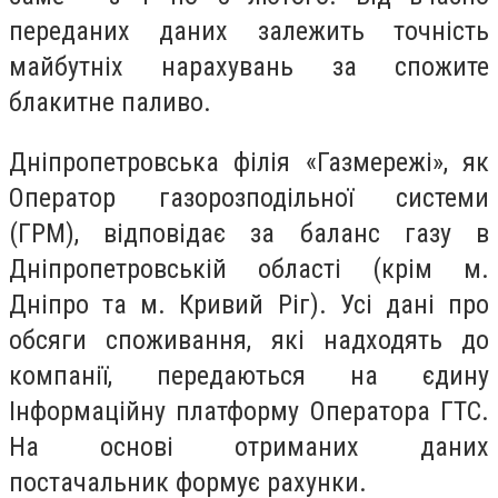
переданих даних залежить точність
майбутніх нарахувань за спожите
блакитне паливо.
Дніпропетровська філія «Газмережі», як
Оператор газорозподільної системи
(ГРМ), відповідає за баланс газу в
Дніпропетровській області (крім м.
Дніпро та м. Кривий Ріг). Усі дані про
обсяги споживання, які надходять до
компанії, передаються на єдину
Інформаційну платформу Оператора ГТС.
На основі отриманих даних
постачальник формує рахунки.