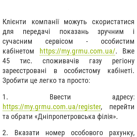
Клієнти компанії можуть скористатися
для передачі показань зручним і
сучасним сервісом - особистим
кабінетом
https://my.grmu.com.ua/
. Вже
45 тис. споживачів газу регіону
зареєстровані в особистому кабінеті.
Зробити це легко та просто:
1. Ввести адресу:
https://my.grmu.com.ua/register
, перейти
та обрати «Дніпропетровська філія».
2. Вказати номер особового рахунку,