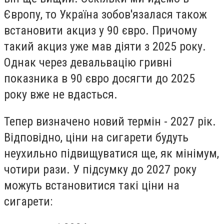
Європу, то Україна зобов'язалася також
встановити акциз у 90 євро. Причому
такий акциз уже мав діяти з 2025 року.
Однак через девальвацію гривні
показника в 90 євро досягти до 2025
року вже не вдасться.
Тепер визначено новий термін - 2027 рік.
Відповідно, ціни на сигарети будуть
неухильно підвищуватися ще, як мінімум,
чотири рази. У підсумку до 2027 року
можуть встановитися такі ціни на
сигарети: