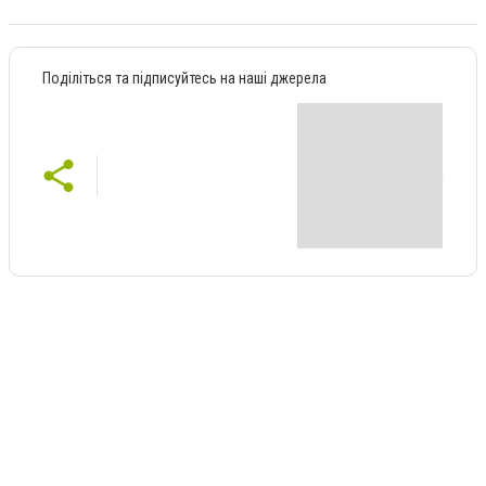
Поділіться та підписуйтесь на наші джерела