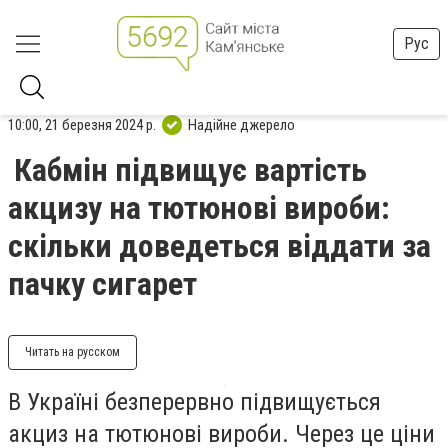
Рус
10:00, 21 березня 2024 р.
Надійне джерело
Кабмін підвищує вартість
акцизу на тютюнові вироби:
скільки доведеться віддати за
пачку сигарет
Читать на русском
В Україні безперервно підвищується
акциз на тютюнові вироби. Через це ціни