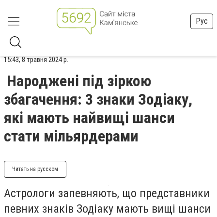
Рус
15:43, 8 травня 2024 р.
Народжені під зіркою
збагачення: 3 знаки Зодіаку,
які мають найвищі шанси
стати мільярдерами
Читать на русском
Астрологи запевняють, що представники
певних знаків Зодіаку мають вищі шанси