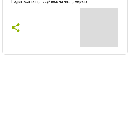
Поділіться та підписуйтесь на наші джерела