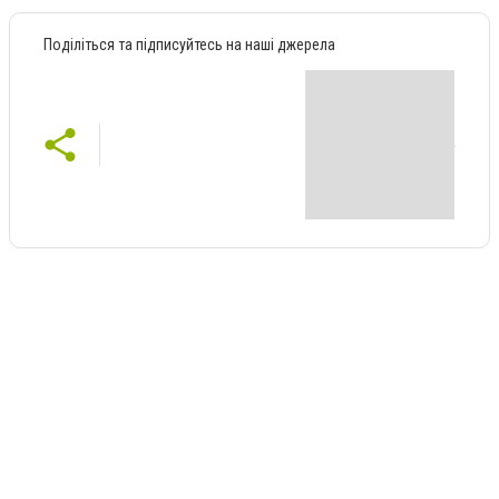
Поділіться та підписуйтесь на наші джерела