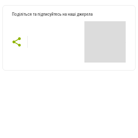
Поділіться та підписуйтесь на наші джерела