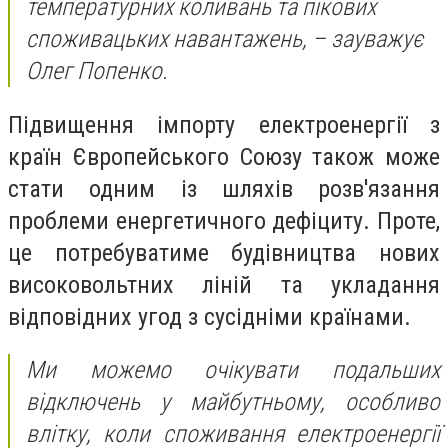
температурних коливань та пікових
споживацьких навантажень, – зауважує
Олег Попенко.
Підвищення імпорту електроенергії з
країн Європейського Союзу також може
стати одним із шляхів розв'язання
проблеми енергетичного дефіциту. Проте,
це потребуватиме будівництва нових
високовольтних ліній та укладання
відповідних угод з сусідніми країнами.
Ми можемо очікувати подальших
відключень у майбутньому, особливо
влітку, коли споживання електроенергії