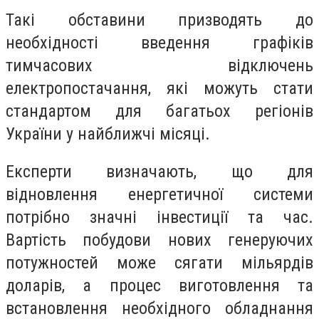
Такі обставини призводять до
необхідності введення графіків
тимчасових відключень
електропостачання, які можуть стати
стандартом для багатьох регіонів
України у найближчі місяці.
Експерти визначають, що для
відновлення енергетичної системи
потрібно значні інвестиції та час.
Вартість побудови нових генеруючих
потужностей може сягати мільярдів
доларів, а процес виготовлення та
встановлення необхідного обладнання