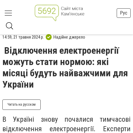
Рус
14:59, 21 травня 2024 р.
Надійне джерело
Відключення електроенергії
можуть стати нормою: які
місяці будуть найважчими для
України
Читать на русском
В Україні знову почалися тимчасові
відключення електроенергії. Експерти