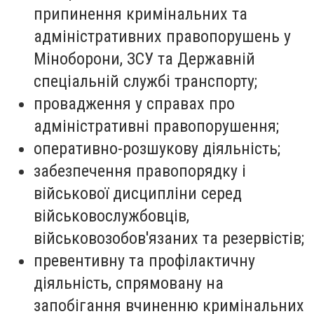
припинення кримінальних та
адміністративних правопорушень у
Міноборони, ЗСУ та Державній
спеціальній службі транспорту;
провадження у справах про
адміністративні правопорушення;
оперативно-розшукову діяльність;
забезпечення правопорядку і
військової дисципліни серед
військовослужбовців,
військовозобов'язаних та резервістів;
превентивну та профілактичну
діяльність, спрямовану на
запобігання вчиненню кримінальних