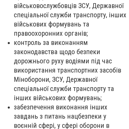
військовослужбовців ЗСУ, Державної
спеціальної служби транспорту, інших
військових формувань та
правоохоронних органів;
контроль за виконанням
законодавства щодо безпеки
дорожнього руху водіями під час
використання транспортних засобів
Міноборони, ЗСУ, Державної
спеціальної служби транспорту та
інших військових формувань;
забезпечення виконання інших
завдань з питань нацбезпеки у
воєнній сфері, у сфері оборони в