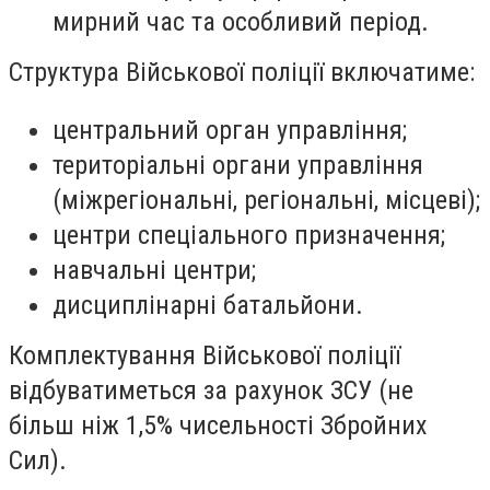
мирний час та особливий період.
Структура Військової поліції включатиме:
центральний орган управління;
територіальні органи управління
(міжрегіональні, регіональні, місцеві);
центри спеціального призначення;
навчальні центри;
дисциплінарні батальйони.
Комплектування Військової поліції
відбуватиметься за рахунок ЗСУ (не
більш ніж 1,5% чисельності Збройних
Сил).