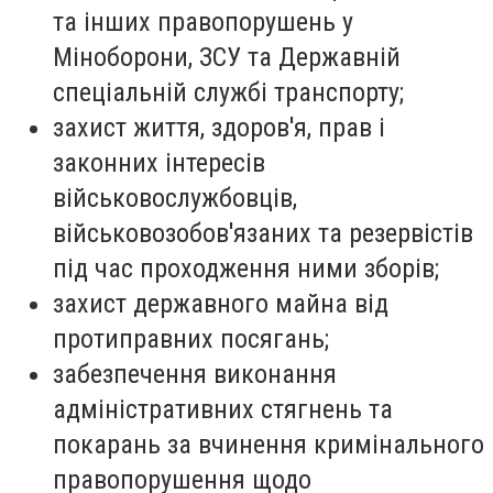
та інших правопорушень у
Міноборони, ЗСУ та Державній
спеціальній службі транспорту;
захист життя, здоров'я, прав і
законних інтересів
військовослужбовців,
військовозобов'язаних та резервістів
під час проходження ними зборів;
захист державного майна від
протиправних посягань;
забезпечення виконання
адміністративних стягнень та
покарань за вчинення кримінального
правопорушення щодо