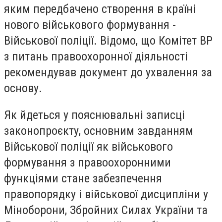
яким передбачено створення в країні
нового військового формування -
Військової поліції. Відомо, що Комітет ВР
з питань правоохоронної діяльності
рекомендував документ до ухвалення за
основу.
Як йдеться у пояснювальні записці
законопроєкту, основним завданням
Військової поліції як військового
формування з правоохоронними
функціями стане забезпечення
правопорядку і військової дисципліни у
Міноборони, Збройних Силах України та