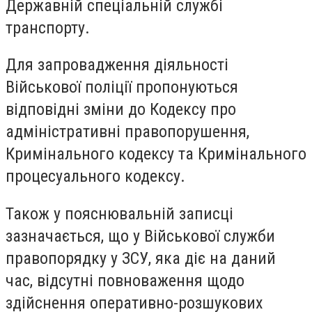
Державній спеціальній службі
транспорту.
Для запровадження діяльності
Військової поліції пропонуються
відповідні зміни до Кодексу про
адміністративні правопорушення,
Кримінального кодексу та Кримінального
процесуального кодексу.
Також у пояснювальній записці
зазначається, що у Військової служби
правопорядку у ЗСУ, яка діє на даний
час, відсутні повноваження щодо
здійснення оперативно-розшукових