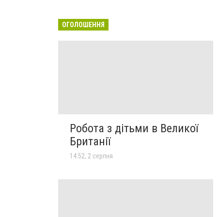
ОГОЛОШЕННЯ
Робота з дітьми в Великої
Британії
14:52, 2 серпня