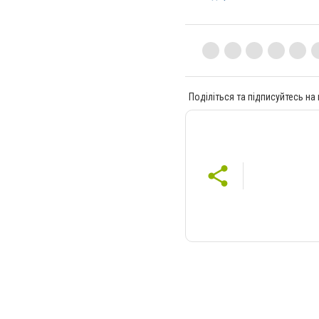
Поділіться та підписуйтесь на