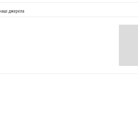
 наші джерела