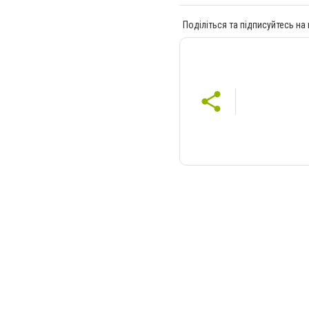
Поділіться та підписуйтесь на