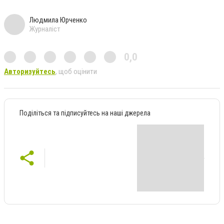
Людмила Юрченко
Журналіст
0,0
Авторизуйтесь
, щоб оцінити
Поділіться та підписуйтесь на наші джерела