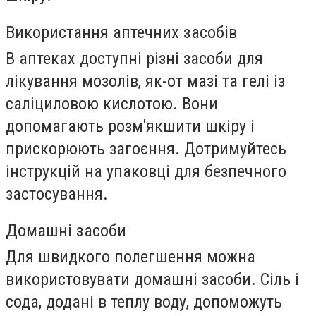
Використання аптечних засобів
В аптеках доступні різні засоби для
лікування мозолів, як-от мазі та гелі із
саліциловою кислотою. Вони
допомагають розм'якшити шкіру і
прискорюють загоєння. Дотримуйтесь
інструкцій на упаковці для безпечного
застосування.
Домашні засоби
Для швидкого полегшення можна
використовувати домашні засоби. Сіль і
сода, додані в теплу воду, допоможуть