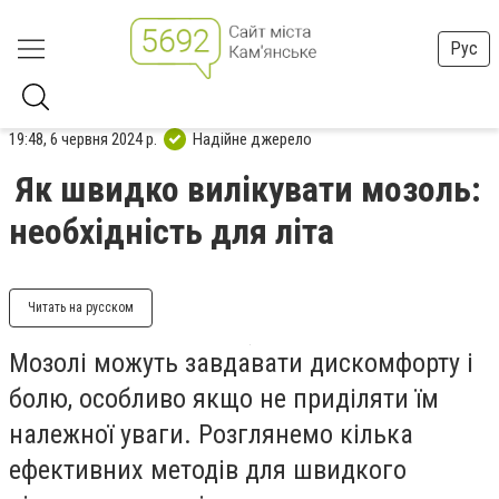
Рус
19:48, 6 червня 2024 р.
Надійне джерело
Як швидко вилікувати мозоль:
необхідність для літа
Читать на русском
Мозолі можуть завдавати дискомфорту і
болю, особливо якщо не приділяти їм
належної уваги. Розглянемо кілька
ефективних методів для швидкого