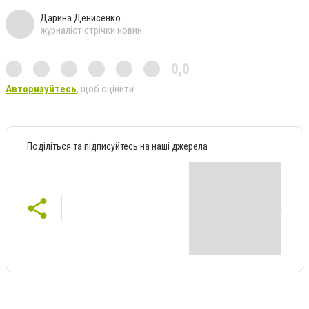
Дарина Денисенко
журналіст стрічки новин
0,0
Авторизуйтесь
, щоб оцінити
Поділіться та підписуйтесь на наші джерела