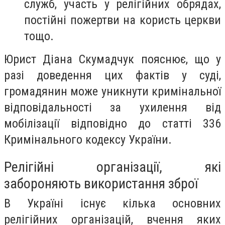
служб, участь у релігійних обрядах,
постійні пожертви на користь церкви
тощо.
Юрист Діана Скумадчук пояснює, що у
разі доведення цих фактів у суді,
громадянин може уникнути кримінальної
відповідальності за ухилення від
мобілізації відповідно до статті 336
Кримінального кодексу України.
Релігійні організації, які
забороняють використання зброї
В Україні існує кілька основних
релігійних організацій, вчення яких