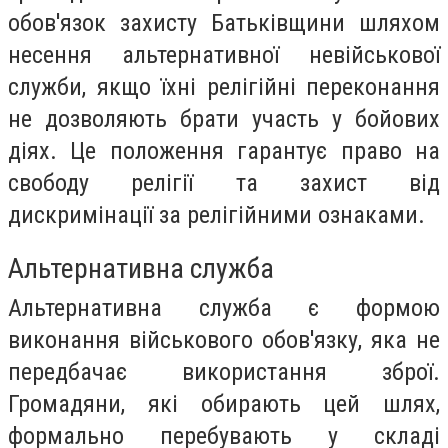
обов'язок захисту Батьківщини шляхом
несення альтернативної невійськової
служби, якщо їхні релігійні переконання
не дозволяють брати участь у бойових
діях. Це положення гарантує право на
свободу релігії та захист від
дискримінації за релігійними ознаками.
Альтернативна служба
Альтернативна служба є формою
виконання військового обов'язку, яка не
передбачає використання зброї.
Громадяни, які обирають цей шлях,
формально перебувають у складі