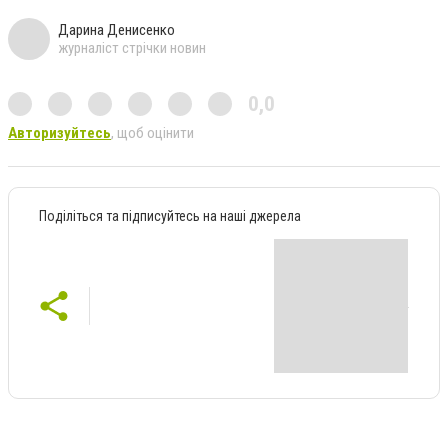
Дарина Денисенко
журналіст стрічки новин
0,0
Авторизуйтесь
, щоб оцінити
Поділіться та підписуйтесь на наші джерела