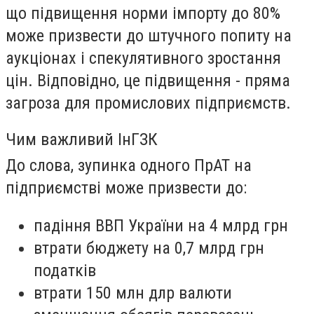
що підвищення норми імпорту до 80%
може призвести до штучного попиту на
аукціонах і спекулятивного зростання
цін. Відповідно, це підвищення - пряма
загроза для промислових підприємств.
Чим важливий ІнГЗК
До слова, зупинка одного ПрАТ на
підприємстві може призвести до:
падіння ВВП України на 4 млрд грн
втрати бюджету на 0,7 млрд грн
податків
втрати 150 млн длр валюти