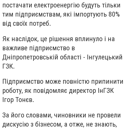
постачати електроенергію будуть тільки
тим підприємствам, які імпортують 80%
від своїх потреб.
Як наслідок, це рішення вплинуло і на
важливе підприємство в
Дніпропетровській області - Інгулецький
ГЗК.
Підприємство може повністю припинити
роботу, як повідомляє директор ІнГЗК
Ігор Тонєв.
За його словами, чиновники не провели
дискусію з бізнесом, а отже, не знають,