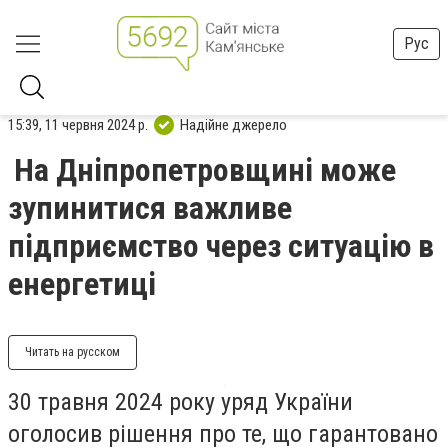
Рус
15:39, 11 червня 2024 р.
Надійне джерело
На Дніпропетровщині може
зупинитися важливе
підприємство через ситуацію в
енергетиці
Читать на русском
30 травня 2024 року уряд України
оголосив рішення про те, що гарантовано