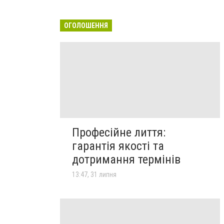
ОГОЛОШЕННЯ
Професійне лиття:
гарантія якості та
дотримання термінів
13:47, 31 липня