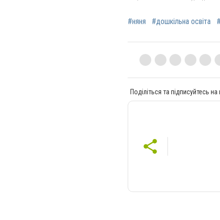
#няня
#дошкільна освіта
Поділіться та підписуйтесь на