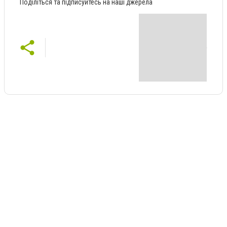
Поділіться та підписуйтесь на наші джерела