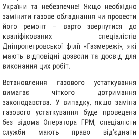
України та небезпечне! Якщо необхідно
замінити газове обладнання чи провести
його ремонт – варто звернутися до
кваліфікованих спеціалістів
Дніпропетровської філії «Газмережі», які
мають відповідні дозволи та досвід для
виконання цих робіт.
Встановлення газового устаткування
вимагає чіткого дотримання
законодавства. У випадку, якщо заміна
газового устаткування буде проведена
без відома Оператора ГРМ, спеціалісти
служби мають право від’єднати