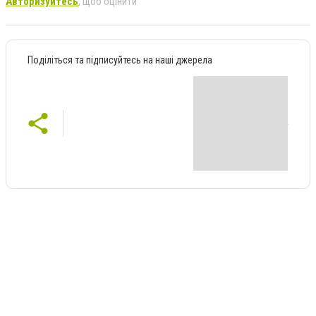
Авторизуйтесь
, щоб оцінити
Поділіться та підписуйтесь на наші джерела