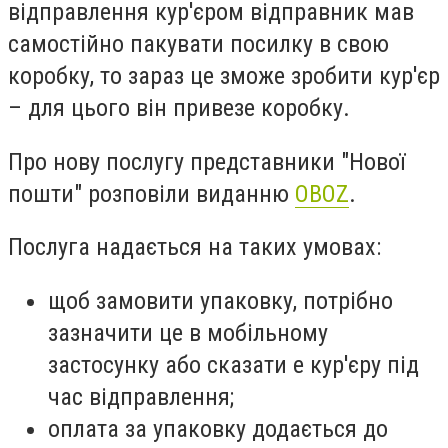
відправлення кур'єром відправник мав
самостійно пакувати посилку в свою
коробку, то зараз це зможе зробити кур'єр
– для цього він привезе коробку.
Про нову послугу представники "Нової
пошти" розповіли виданню
OBOZ
.
Послуга надається на таких умовах:
щоб замовити упаковку, потрібно
зазначити це в мобільному
застосунку або сказати е кур'єру під
час відправлення;
оплата за упаковку додається до