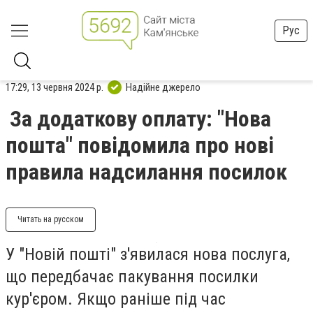
Рус
17:29, 13 червня 2024 р.
Надійне джерело
За додаткову оплату: "Нова
пошта" повідомила про нові
правила надсилання посилок
Читать на русском
У "Новій пошті" з'явилася нова послуга,
що передбачає пакування посилки
кур'єром. Якщо раніше під час