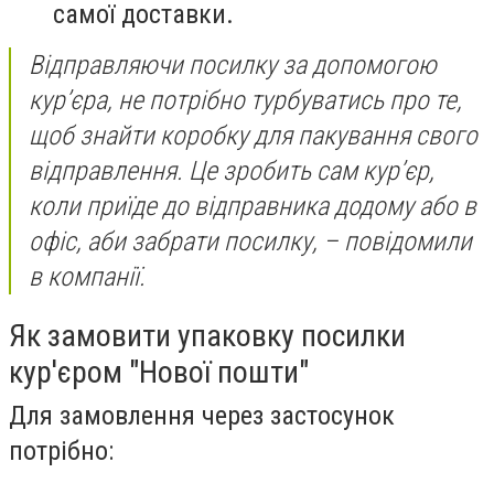
самої доставки.
Відправляючи посилку за допомогою
кур’єра, не потрібно турбуватись про те,
щоб знайти коробку для пакування свого
відправлення. Це зробить сам кур’єр,
коли приїде до відправника додому або в
офіс, аби забрати посилку, – повідомили
в компанії.
Як замовити упаковку посилки
кур'єром "Нової пошти"
Для замовлення через застосунок
потрібно: