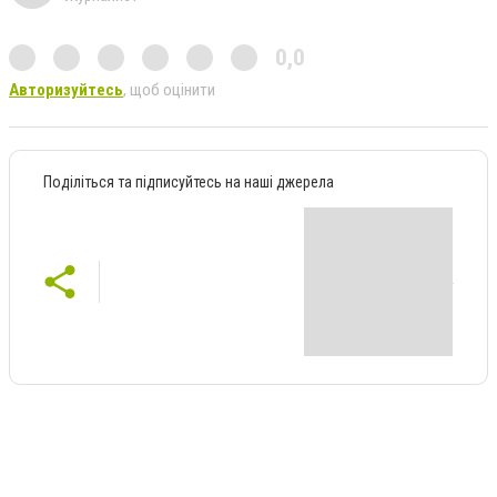
0,0
Авторизуйтесь
, щоб оцінити
Поділіться та підписуйтесь на наші джерела