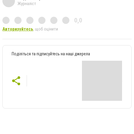
Журналіст
0,0
Авторизуйтесь
, щоб оцінити
Поділіться та підписуйтесь на наші джерела