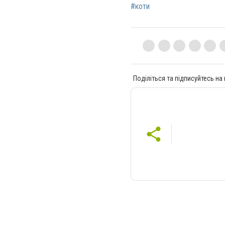
#коти
Поділіться та підписуйтесь на