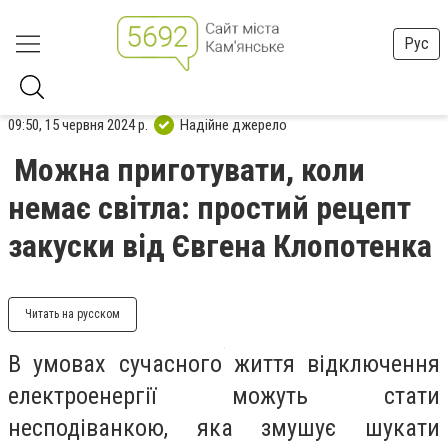
Рус
09:50, 15 червня 2024 р.
Надійне джерело
Можна приготувати, коли
немає світла: простий рецепт
закуски від Євгена Клопотенка
Читать на русском
В умовах сучасного життя відключення
електроенергії можуть стати
несподіванкою, яка змушує шукати