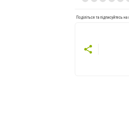
Поділіться та підписуйтесь на