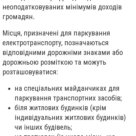
неоподатковуваних мінімумів доходів
громадян.
Місця, призначені для паркування
електротранспорту, позначаються
відповідними дорожніми знаками або
дорожньою розміткою та можуть
розташовуватися:
на спеціальних майданчиках для
паркування транспортних засобів;
біля житлових будинків (крім
індивідуальних житлових будинків)
чи інших будівель;