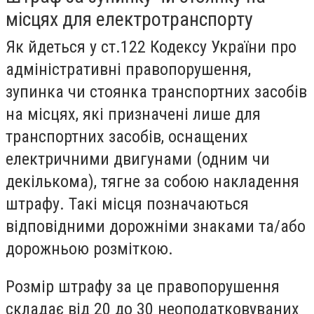
місцях для електротранспорту
Як йдеться у ст.122 Кодексу України про
адміністративні правопорушення,
зупинка чи стоянка транспортних засобів
на місцях, які призначені лише для
транспортних засобів, оснащених
електричними двигунами (одним чи
декількома), тягне за собою накладення
штрафу. Такі місця позначаються
відповідними дорожніми знаками та/або
дорожньою розміткою.
Розмір штрафу за це правопорушення
складає від 20 до 30 неоподатковуваних