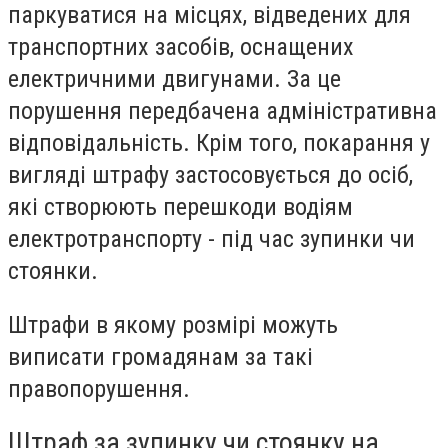
паркуватися на місцях, відведених для
транспортних засобів, оснащених
електричними двигунами. За це
порушення передбачена адміністративна
відповідальність. Крім того, покарання у
вигляді штрафу застосовується до осіб,
які створюють перешкоди водіям
електротранспорту - під час зупинки чи
стоянки.
Штрафи в якому розмірі можуть
виписати громадянам за такі
правопорушення.
Штраф за зупинку чи стоянку на