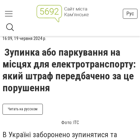
Рус
16:09, 19 червня 2024 р.
Зупинка або паркування на
місцях для електротранспорту:
який штраф передбачено за це
порушення
Читать на русском
Фото: ITC
В Україні заборонено зупинятися та