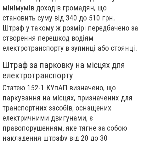
мінімумів доходів громадян, що
становить суму від 340 до 510 грн.
Штраф у такому ж розмірі передбачено за
створення перешкод водіям
електротранспорту в зупинці або стоянці.
Штраф за парковку на місцях для
електротранспорту
Статею 152-1 КУпАП визначено, що
паркування на місцях, призначених для
транспортних засобів, оснащених
електричними двигунами, є
правопорушенням, яке тягне за собою
накладення штрафу від 20 до 30