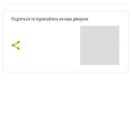
Поділіться та підписуйтесь на наші джерела