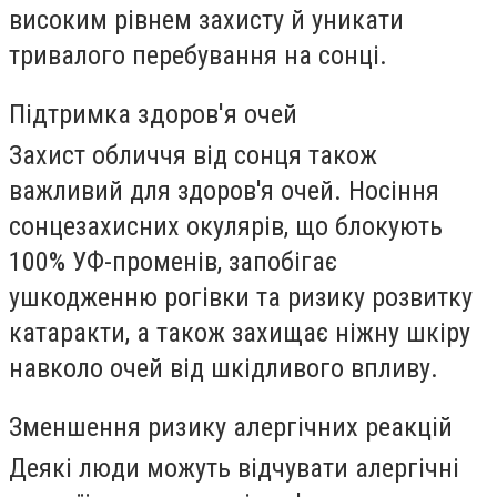
високим рівнем захисту й уникати
тривалого перебування на сонці.
Підтримка здоров'я очей
Захист обличчя від сонця також
важливий для здоров'я очей. Носіння
сонцезахисних окулярів, що блокують
100% УФ-променів, запобігає
ушкодженню рогівки та ризику розвитку
катаракти, а також захищає ніжну шкіру
навколо очей від шкідливого впливу.
Зменшення ризику алергічних реакцій
Деякі люди можуть відчувати алергічні