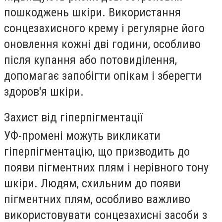
пошкоджень шкіри. Використання
сонцезахисного крему і регулярне його
оновлення кожні дві години, особливо
після купання або потовиділення,
допомагає запобігти опікам і зберегти
здоров'я шкіри.
Захист від гіперпігментації
УФ-промені можуть викликати
гіперпігментацію, що призводить до
появи пігментних плям і нерівного тону
шкіри. Людям, схильним до появи
пігментних плям, особливо важливо
використовувати сонцезахисні засоби з