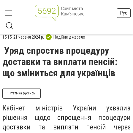
Рус
15:15, 21 червня 2024 р.
Надійне джерело
Уряд спростив процедуру
доставки та виплати пенсій:
що зміниться для українців
Читать на русском
Кабінет міністрів України ухвалиа
рішення щодо спрощення процедури
доставки та виплати пенсій через