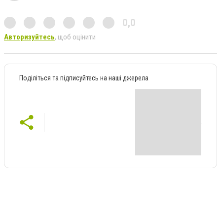
0,0
Авторизуйтесь
, щоб оцінити
Поділіться та підписуйтесь на наші джерела