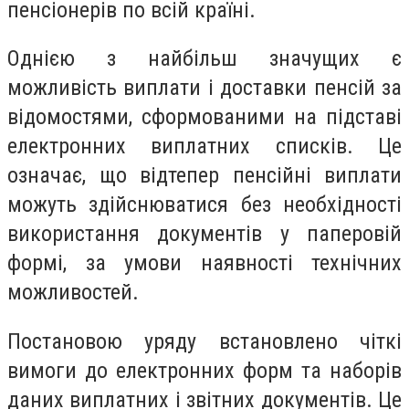
пенсіонерів по всій країні.
Однією з найбільш значущих є
можливість виплати і доставки пенсій за
відомостями, сформованими на підставі
електронних виплатних списків. Це
означає, що відтепер пенсійні виплати
можуть здійснюватися без необхідності
використання документів у паперовій
формі, за умови наявності технічних
можливостей.
Постановою уряду встановлено чіткі
вимоги до електронних форм та наборів
даних виплатних і звітних документів. Це