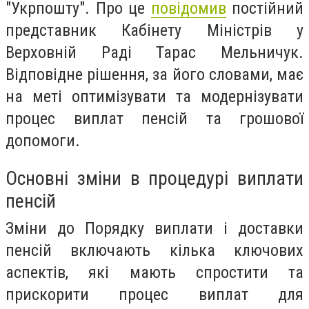
"Укрпошту". Про це
повідомив
постійний
представник Кабінету Міністрів у
Верховній Раді Тарас Мельничук.
Відповідне рішення, за його словами, має
на меті оптимізувати та модернізувати
процес виплат пенсій та грошової
допомоги.
Основні зміни в процедурі виплати
пенсій
Зміни до Порядку виплати і доставки
пенсій включають кілька ключових
аспектів, які мають спростити та
прискорити процес виплат для