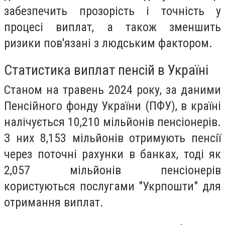
забезпечить прозорість і точність у
процесі виплат, а також зменшить
ризики пов'язані з людським фактором.
Статистика виплат пенсій в Україні
Станом на травень 2024 року, за даними
Пенсійного фонду України (ПФУ), в країні
налічується 10,210 мільйонів пенсіонерів.
З них 8,153 мільйонів отримують пенсії
через поточні рахунки в банках, тоді як
2,057 мільйонів пенсіонерів
користуються послугами "Укрпошти" для
отримання виплат.