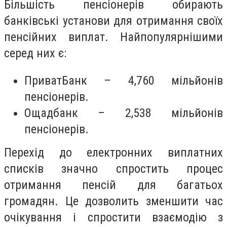
Більшість пенсіонерів обирають
банківські установи для отримання своїх
пенсійних виплат. Найпопулярнішими
серед них є:
ПриватБанк – 4,760 мільйонів
пенсіонерів.
Ощадбанк – 2,538 мільйонів
пенсіонерів.
Перехід до електронних виплатних
списків значно спростить процес
отримання пенсій для багатьох
громадян. Це дозволить зменшити час
очікування і спростити взаємодію з