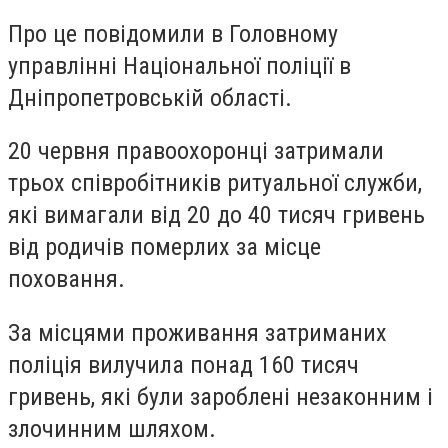
Про це повідомили в Головному
управлінні Національної поліції в
Дніпропетровській області.
20 червня правоохоронці затримали
трьох співробітників ритуальної служби,
які вимагали від 20 до 40 тисяч гривень
від родичів померлих за місце
поховання.
За місцями проживання затриманих
поліція вилучила понад 160 тисяч
гривень, які були зароблені незаконним і
злочинним шляхом.