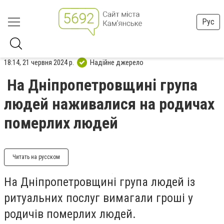
Рус
18:14, 21 червня 2024 р.
Надійне джерело
На Дніпропетровщині група
людей наживалися на родичах
померлих людей
Читать на русском
На Дніпропетровщині група людей із
ритуальних послуг вимагали гроші у
родичів померлих людей.