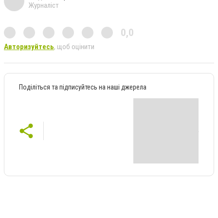
Журналіст
0,0
Авторизуйтесь
, щоб оцінити
Поділіться та підписуйтесь на наші джерела