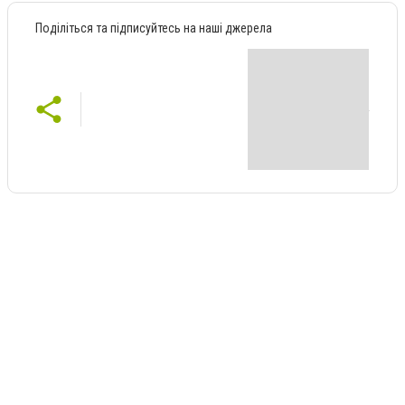
Поділіться та підписуйтесь на наші джерела