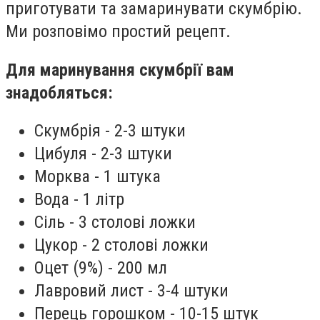
приготувати та замаринувати скумбрію.
Ми розповімо простий рецепт.
Для маринування скумбрії вам
знадобляться:
Скумбрія - 2-3 штуки
Цибуля - 2-3 штуки
Морква - 1 штука
Вода - 1 літр
Сіль - 3 столові ложки
Цукор - 2 столові ложки
Оцет (9%) - 200 мл
Лавровий лист - 3-4 штуки
Перець горошком - 10-15 штук