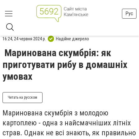
Рус
16:24, 24 червня 2024 р.
Надійне джерело
Маринована скумбрія: як
приготувати рибу в домашніх
умовах
Читать на русском
Маринована скумбрія з молодою
картоплею - одна з найсмачніших літніх
страв. Однак не всі знають, як правильно