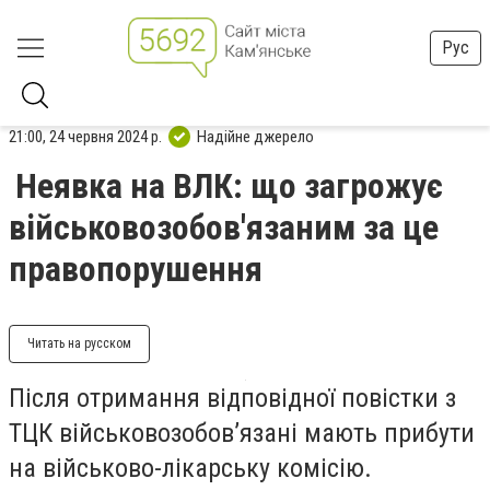
Рус
21:00, 24 червня 2024 р.
Надійне джерело
Неявка на ВЛК: що загрожує
військовозобов'язаним за це
правопорушення
Читать на русском
Після отримання відповідної повістки з
ТЦК військовозобов’язані мають прибути
на військово-лікарську комісію.