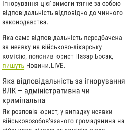
Ігнорування цієї вимоги тягне за собою
відповідальність відповідно до чинного
законодавства.
Яка саме відповідальність передбачена
за неявку на військово-лікарську
комісію, пояснив юрист Назар Босак,
пишуть
Новини.LIVE.
Яка відповідальність за ігнорування
ВЛК – адміністративна чи
кримінальна
Як розповів юрист, у випадку неявки
військовозобов’язаного громадянина на