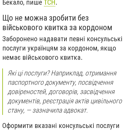
Бекало, пише
ТСН
.
Що не можна зробити без
військового квитка за кордоном
Заборонено надавати певні консульські
послуги українцям за кордоном, якщо
немає військового квитка.
Які ці послуги? Наприклад, отримання
паспортного документу, посвідчення
довіреностей, договорів, засвідчення
документів, реєстрація актів цивільного
стану, — зазначила адвокат.
Оформити вказані консульські послуги