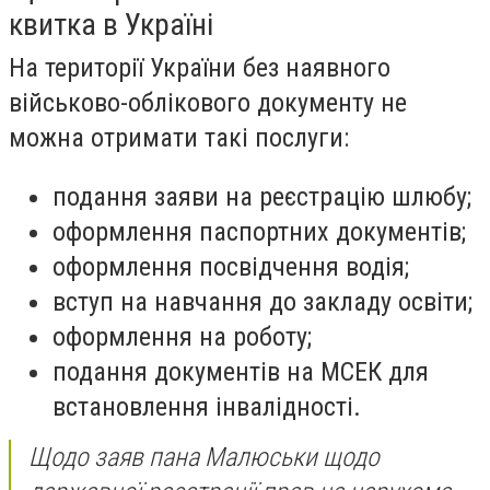
квитка в Україні
На території України без наявного
військово-облікового документу не
можна отримати такі послуги:
подання заяви на реєстрацію шлюбу;
оформлення паспортних документів;
оформлення посвідчення водія;
вступ на навчання до закладу освіти;
оформлення на роботу;
подання документів на МСЕК для
встановлення інвалідності.
Щодо заяв пана Малюськи щодо