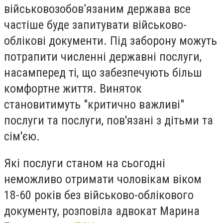
військовозобов’язаним держава все
частіше буде запитувати військово-
облікові документи. Під заборону можуть
потрапити численні державні послуги,
насамперед ті, що забезпечують більш
комфортне життя. Виняток
становитимуть "критично важливі"
послуги та послуги, пов'язані з дітьми та
сім'єю.
Які послуги станом на сьогодні
неможливо отримати чоловікам віком
18-60 років без військово-облікового
документу, розповіла адвокат Марина