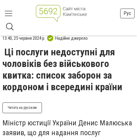
Рус
13:40, 25 червня 2024 р.
Надійне джерело
Ці послуги недоступні для
чоловіків без військового
квитка: список заборон за
кордоном і всередині країни
Читать на русском
Міністр юстиції України Денис Малюська
заявив, що для надання послуг