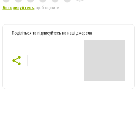
Авторизуйтесь
, щоб оцінити
Поділіться та підписуйтесь на наші джерела