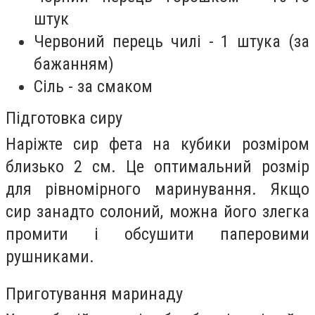
штук
Червоний перець чилі - 1 штука (за
бажанням)
Сіль - за смаком
Підготовка сиру
Наріжте сир фета на кубики розміром
близько 2 см. Це оптимальний розмір
для рівномірного маринування. Якщо
сир занадто солоний, можна його злегка
промити і обсушити паперовими
рушниками.
Приготування маринаду