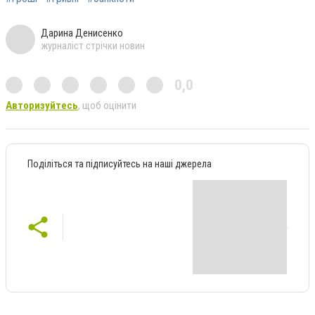
Дарина Денисенко
журналіст стрічки новин
0,0
Авторизуйтесь
, щоб оцінити
Поділіться та підписуйтесь на наші джерела