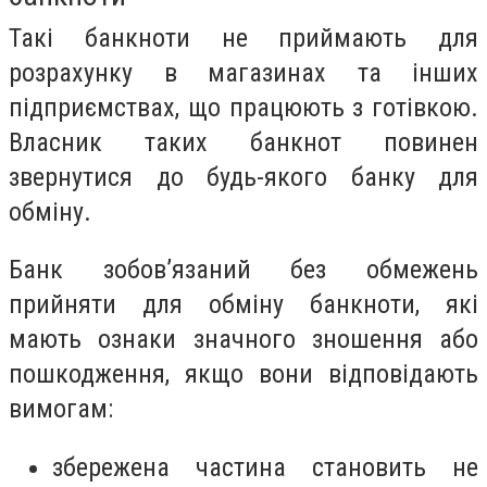
Такі банкноти не приймають для
розрахунку в магазинах та інших
підприємствах, що працюють з готівкою.
Власник таких банкнот повинен
звернутися до будь-якого банку для
обміну.
Банк зобов’язаний без обмежень
прийняти для обміну банкноти, які
мають ознаки значного зношення або
пошкодження, якщо вони відповідають
вимогам:
збережена частина становить не