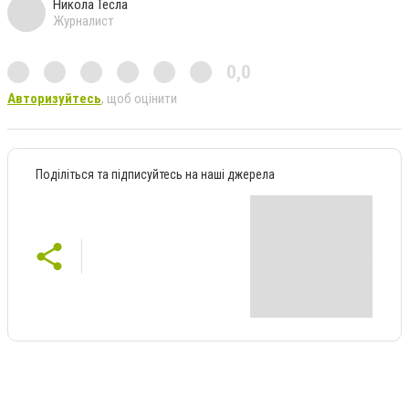
Никола Тесла
Журналист
0,0
Авторизуйтесь
, щоб оцінити
Поділіться та підписуйтесь на наші джерела