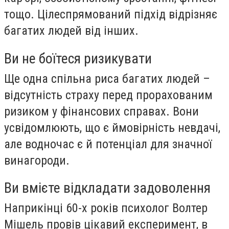
тощо. Цілеспрямований підхід відрізняє
багатих людей від інших.
Ви не боїтеся ризикувати
Ще одна спільна риса багатих людей –
відсутність страху перед прорахованим
ризиком у фінансових справах. Вони
усвідомлюють, що є ймовірність невдачі,
але водночас є й потенціал для значної
винагороди.
Ви вмієте відкладати задоволення
Наприкінці 60-х років психолог Волтер
Мішель провів цікавий експеримент, в