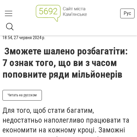
Рус
18:54, 27 червня 2024 р.
Зможете шалено розбагатіти:
7 ознак того, що ви з часом
поповните ряди мільйонерів
Читать на русском
Для того, щоб стати багатим,
недостатньо наполегливо працювати та
економити на кожному кроці. Заможні