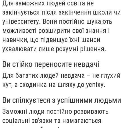
Для заможних людей освіта не
закінчується після закінчення школи чи
університету. Вони постійно шукають
можливості розширити свої знання і
навички, що підвищує їхні шанси
ухвалювати лише розумні рішення.
Ви стійко переносите невдачі
Для багатих людей невдача – не глухий
кут, а сходинка на шляху до успіху.
Ви спілкуєтеся з успішними людьми
Заможні люди постійно розвивають
соціальні зв'язки та намагаються