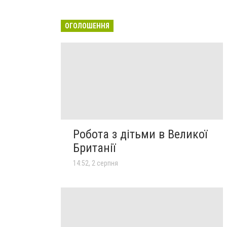
ОГОЛОШЕННЯ
Робота з дітьми в Великої
Британії
14:52, 2 серпня