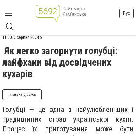
Рус
11:00, 2 серпня 2024 р.
Як легко загорнути голубці:
лайфхаки від досвідчених
кухарів
Читать на русском
Голубці — це одна з найулюбленіших і
традиційних страв української кухні.
Процес їх приготування може бути