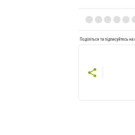
Поділіться та підписуйтесь на